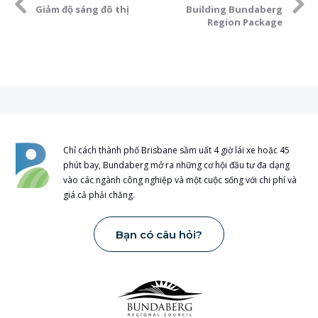
Giảm độ sáng đô thị
Building Bundaberg
Region Package
Chỉ cách thành phố Brisbane sầm uất 4 giờ lái xe hoặc 45
phút bay, Bundaberg mở ra những cơ hội đầu tư đa dạng
vào các ngành công nghiệp và một cuộc sống với chi phí và
giá cả phải chăng.
Bạn có câu hỏi?