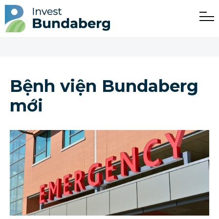
Bệnh viện Bundaberg
mới