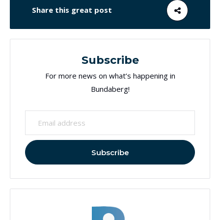
Share this great post
Subscribe
For more news on what’s happening in
Bundaberg!